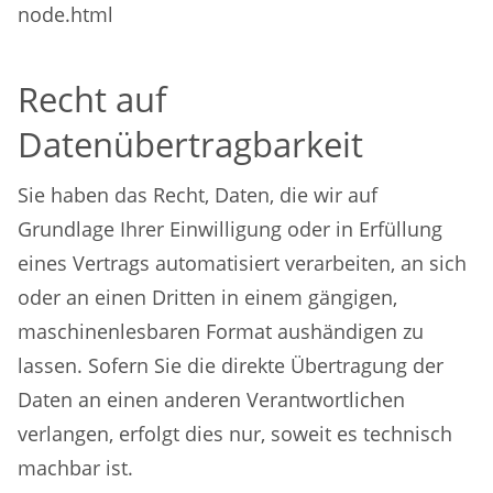
node.html
Recht auf
Datenübertragbarkeit
Sie haben das Recht, Daten, die wir auf
Grundlage Ihrer Einwilligung oder in Erfüllung
eines Vertrags automatisiert verarbeiten, an sich
oder an einen Dritten in einem gängigen,
maschinenlesbaren Format aushändigen zu
lassen. Sofern Sie die direkte Übertragung der
Daten an einen anderen Verantwortlichen
verlangen, erfolgt dies nur, soweit es technisch
machbar ist.