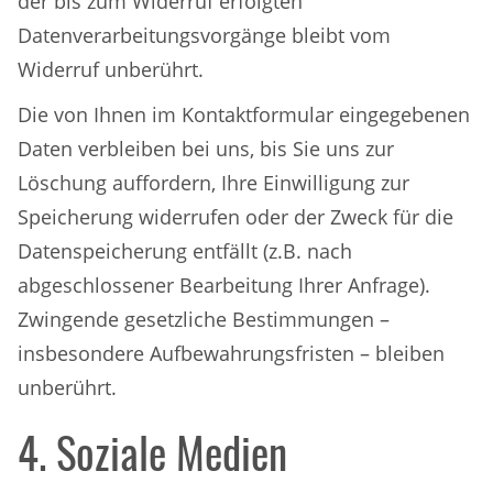
der bis zum Widerruf erfolgten
Datenverarbeitungsvorgänge bleibt vom
Widerruf unberührt.
Die von Ihnen im Kontaktformular eingegebenen
Daten verbleiben bei uns, bis Sie uns zur
Löschung auffordern, Ihre Einwilligung zur
Speicherung widerrufen oder der Zweck für die
Datenspeicherung entfällt (z.B. nach
abgeschlossener Bearbeitung Ihrer Anfrage).
Zwingende gesetzliche Bestimmungen –
insbesondere Aufbewahrungsfristen – bleiben
unberührt.
4. Soziale Medien