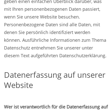
geben einen einfachen Überblick darüber, was
mit Ihren personenbezogenen Daten passiert,
wenn Sie unsere Website besuchen.
Personenbezogene Daten sind alle Daten, mit
denen Sie persönlich identifiziert werden
können. Ausführliche Informationen zum Thema
Datenschutz entnehmen Sie unserer unter
diesem Text aufgeführten Datenschutzerklärung.
Datenerfassung auf unserer
Website
Wer ist verantwortlich für die Datenerfassung auf