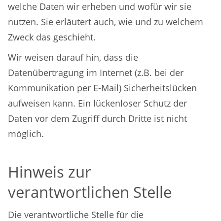
welche Daten wir erheben und wofür wir sie
nutzen. Sie erläutert auch, wie und zu welchem
Zweck das geschieht.
Wir weisen darauf hin, dass die
Datenübertragung im Internet (z.B. bei der
Kommunikation per E-Mail) Sicherheitslücken
aufweisen kann. Ein lückenloser Schutz der
Daten vor dem Zugriff durch Dritte ist nicht
möglich.
Hinweis zur
verantwortlichen Stelle
Die verantwortliche Stelle für die