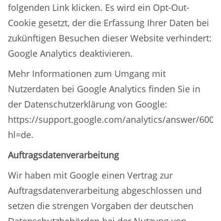
folgenden Link klicken. Es wird ein Opt-Out-
Cookie gesetzt, der die Erfassung Ihrer Daten bei
zukünftigen Besuchen dieser Website verhindert:
Google Analytics deaktivieren.
Mehr Informationen zum Umgang mit
Nutzerdaten bei Google Analytics finden Sie in
der Datenschutzerklärung von Google:
https://support.google.com/analytics/answer/6004
hl=de.
Auftragsdatenverarbeitung
Wir haben mit Google einen Vertrag zur
Auftragsdatenverarbeitung abgeschlossen und
setzen die strengen Vorgaben der deutschen