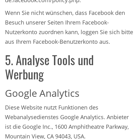
de.facebook.com/policy.php.
Wenn Sie nicht wünschen, dass Facebook den
Besuch unserer Seiten Ihrem Facebook-
Nutzerkonto zuordnen kann, loggen Sie sich bitte
aus Ihrem Facebook-Benutzerkonto aus.
5. Analyse Tools und
Werbung
Google Analytics
Diese Website nutzt Funktionen des
Webanalysedienstes Google Analytics. Anbieter
ist die Google Inc., 1600 Amphitheatre Parkway,
Mountain View, CA 94043, USA.