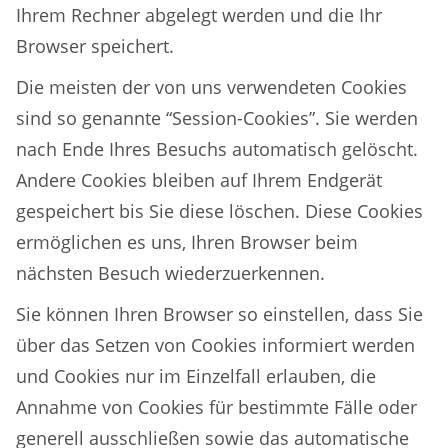
Ihrem Rechner abgelegt werden und die Ihr
Browser speichert.
Die meisten der von uns verwendeten Cookies
sind so genannte “Session-Cookies”. Sie werden
nach Ende Ihres Besuchs automatisch gelöscht.
Andere Cookies bleiben auf Ihrem Endgerät
gespeichert bis Sie diese löschen. Diese Cookies
ermöglichen es uns, Ihren Browser beim
nächsten Besuch wiederzuerkennen.
Sie können Ihren Browser so einstellen, dass Sie
über das Setzen von Cookies informiert werden
und Cookies nur im Einzelfall erlauben, die
Annahme von Cookies für bestimmte Fälle oder
generell ausschließen sowie das automatische