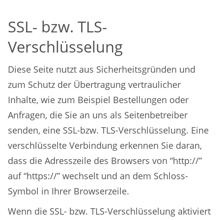
SSL- bzw. TLS-
Verschlüsselung
Diese Seite nutzt aus Sicherheitsgründen und
zum Schutz der Übertragung vertraulicher
Inhalte, wie zum Beispiel Bestellungen oder
Anfragen, die Sie an uns als Seitenbetreiber
senden, eine SSL-bzw. TLS-Verschlüsselung. Eine
verschlüsselte Verbindung erkennen Sie daran,
dass die Adresszeile des Browsers von “http://”
auf “https://” wechselt und an dem Schloss-
Symbol in Ihrer Browserzeile.
Wenn die SSL- bzw. TLS-Verschlüsselung aktiviert