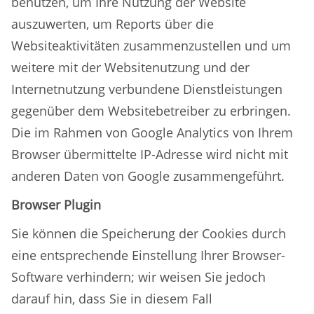
benutzen, um Ihre Nutzung der Website
auszuwerten, um Reports über die
Websiteaktivitäten zusammenzustellen und um
weitere mit der Websitenutzung und der
Internetnutzung verbundene Dienstleistungen
gegenüber dem Websitebetreiber zu erbringen.
Die im Rahmen von Google Analytics von Ihrem
Browser übermittelte IP-Adresse wird nicht mit
anderen Daten von Google zusammengeführt.
Browser Plugin
Sie können die Speicherung der Cookies durch
eine entsprechende Einstellung Ihrer Browser-
Software verhindern; wir weisen Sie jedoch
darauf hin, dass Sie in diesem Fall