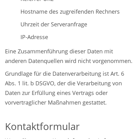
Hostname des zugreifenden Rechners
Uhrzeit der Serveranfrage
IP-Adresse
Eine Zusammenführung dieser Daten mit
anderen Datenquellen wird nicht vorgenommen.
Grundlage für die Datenverarbeitung ist Art. 6
Abs. 1 lit. b DSGVO, der die Verarbeitung von
Daten zur Erfüllung eines Vertrags oder
vorvertraglicher Maßnahmen gestattet.
Kontaktformular