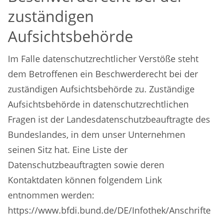
zuständigen
Aufsichtsbehörde
Im Falle datenschutzrechtlicher Verstöße steht
dem Betroffenen ein Beschwerderecht bei der
zuständigen Aufsichtsbehörde zu. Zuständige
Aufsichtsbehörde in datenschutzrechtlichen
Fragen ist der Landesdatenschutzbeauftragte des
Bundeslandes, in dem unser Unternehmen
seinen Sitz hat. Eine Liste der
Datenschutzbeauftragten sowie deren
Kontaktdaten können folgendem Link
entnommen werden:
https://www.bfdi.bund.de/DE/Infothek/Anschriften_