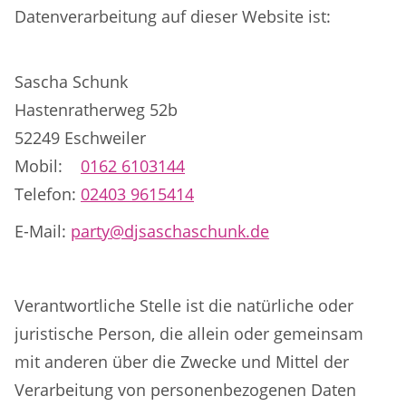
Datenverarbeitung auf dieser Website ist:
Sascha Schunk
Hastenratherweg 52b
52249 Eschweiler
Mobil:
0162 6103144
Telefon:
02403 9615414
E-Mail:
party@djsaschaschunk.de
Verantwortliche Stelle ist die natürliche oder
juristische Person, die allein oder gemeinsam
mit anderen über die Zwecke und Mittel der
Verarbeitung von personenbezogenen Daten