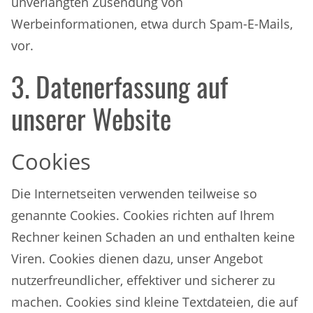
unverlangten Zusendung von
Werbeinformationen, etwa durch Spam-E-Mails,
vor.
3. Datenerfassung auf
unserer Website
Cookies
Die Internetseiten verwenden teilweise so
genannte Cookies. Cookies richten auf Ihrem
Rechner keinen Schaden an und enthalten keine
Viren. Cookies dienen dazu, unser Angebot
nutzerfreundlicher, effektiver und sicherer zu
machen. Cookies sind kleine Textdateien, die auf