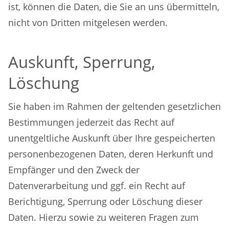
ist, können die Daten, die Sie an uns übermitteln,
nicht von Dritten mitgelesen werden.
Auskunft, Sperrung,
Löschung
Sie haben im Rahmen der geltenden gesetzlichen
Bestimmungen jederzeit das Recht auf
unentgeltliche Auskunft über Ihre gespeicherten
personenbezogenen Daten, deren Herkunft und
Empfänger und den Zweck der
Datenverarbeitung und ggf. ein Recht auf
Berichtigung, Sperrung oder Löschung dieser
Daten. Hierzu sowie zu weiteren Fragen zum