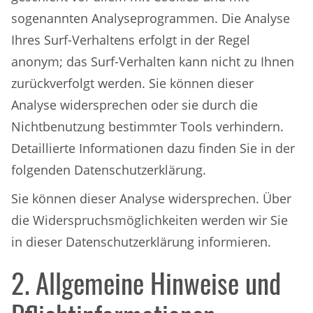
sogenannten Analyseprogrammen. Die Analyse
Ihres Surf-Verhaltens erfolgt in der Regel
anonym; das Surf-Verhalten kann nicht zu Ihnen
zurückverfolgt werden. Sie können dieser
Analyse widersprechen oder sie durch die
Nichtbenutzung bestimmter Tools verhindern.
Detaillierte Informationen dazu finden Sie in der
folgenden Datenschutzerklärung.
Sie können dieser Analyse widersprechen. Über
die Widerspruchsmöglichkeiten werden wir Sie
in dieser Datenschutzerklärung informieren.
2. Allgemeine Hinweise und