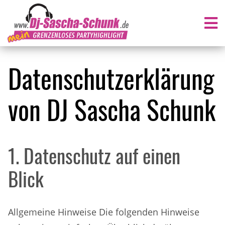
Datenschutzerklärung
von DJ Sascha Schunk
1. Datenschutz auf einen
Blick
Allgemeine Hinweise Die folgenden Hinweise