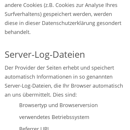
andere Cookies (z.B. Cookies zur Analyse Ihres
Surfverhaltens) gespeichert werden, werden
diese in dieser Datenschutzerklärung gesondert
behandelt.
Server-Log-Dateien
Der Provider der Seiten erhebt und speichert
automatisch Informationen in so genannten
Server-Log-Dateien, die Ihr Browser automatisch
an uns übermittelt. Dies sind:
Browsertyp und Browserversion
verwendetes Betriebssystem
Referrer URL