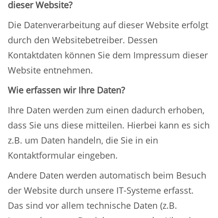
dieser Website?
Die Datenverarbeitung auf dieser Website erfolgt
durch den Websitebetreiber. Dessen
Kontaktdaten können Sie dem Impressum dieser
Website entnehmen.
Wie erfassen wir Ihre Daten?
Ihre Daten werden zum einen dadurch erhoben,
dass Sie uns diese mitteilen. Hierbei kann es sich
z.B. um Daten handeln, die Sie in ein
Kontaktformular eingeben.
Andere Daten werden automatisch beim Besuch
der Website durch unsere IT-Systeme erfasst.
Das sind vor allem technische Daten (z.B.