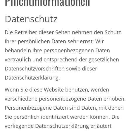
Pflichtinformationen
Datenschutz
Die Betreiber dieser Seiten nehmen den Schutz
Ihrer persönlichen Daten sehr ernst. Wir
behandeln Ihre personenbezogenen Daten
vertraulich und entsprechend der gesetzlichen
Datenschutzvorschriften sowie dieser
Datenschutzerklärung.
Wenn Sie diese Website benutzen, werden
verschiedene personenbezogene Daten erhoben.
Personenbezogene Daten sind Daten, mit denen
Sie persönlich identifiziert werden können. Die
vorliegende Datenschutzerklärung erläutert,