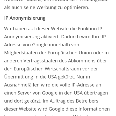
als auch seine Werbung zu optimieren.
IP Anonymisierung
Wir haben auf dieser Website die Funktion IP-
Anonymisierung aktiviert. Dadurch wird Ihre IP-
Adresse von Google innerhalb von
Mitgliedstaaten der Europäischen Union oder in
anderen Vertragsstaaten des Abkommens über
den Europäischen Wirtschaftsraum vor der
Übermittlung in die USA gekürzt. Nur in
Ausnahmefällen wird die volle IP-Adresse an
einen Server von Google in den USA übertragen
und dort gekürzt. Im Auftrag des Betreibers
dieser Website wird Google diese Informationen