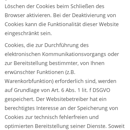
Löschen der Cookies beim Schließen des
Browser aktivieren. Bei der Deaktivierung von
Cookies kann die Funktionalität dieser Website
eingeschränkt sein.
Cookies, die zur Durchführung des
elektronischen Kommunikationsvorgangs oder
zur Bereitstellung bestimmter, von Ihnen
erwünschter Funktionen (z.B.
Warenkorbfunktion) erforderlich sind, werden
auf Grundlage von Art. 6 Abs. 1 lit. f DSGVO
gespeichert. Der Websitebetreiber hat ein
berechtigtes Interesse an der Speicherung von
Cookies zur technisch fehlerfreien und
optimierten Bereitstellung seiner Dienste. Soweit