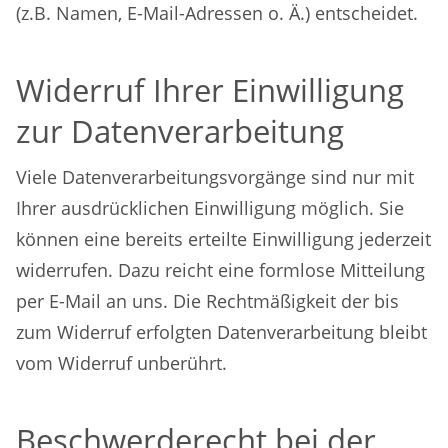
(z.B. Namen, E-Mail-Adressen o. Ä.) entscheidet.
Widerruf Ihrer Einwilligung
zur Datenverarbeitung
Viele Datenverarbeitungsvorgänge sind nur mit
Ihrer ausdrücklichen Einwilligung möglich. Sie
können eine bereits erteilte Einwilligung jederzeit
widerrufen. Dazu reicht eine formlose Mitteilung
per E-Mail an uns. Die Rechtmäßigkeit der bis
zum Widerruf erfolgten Datenverarbeitung bleibt
vom Widerruf unberührt.
Beschwerderecht bei der