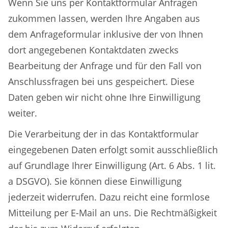
Wenn Sie uns per Kontaktformular Anfragen
zukommen lassen, werden Ihre Angaben aus
dem Anfrageformular inklusive der von Ihnen
dort angegebenen Kontaktdaten zwecks
Bearbeitung der Anfrage und für den Fall von
Anschlussfragen bei uns gespeichert. Diese
Daten geben wir nicht ohne Ihre Einwilligung
weiter.
Die Verarbeitung der in das Kontaktformular
eingegebenen Daten erfolgt somit ausschließlich
auf Grundlage Ihrer Einwilligung (Art. 6 Abs. 1 lit.
a DSGVO). Sie können diese Einwilligung
jederzeit widerrufen. Dazu reicht eine formlose
Mitteilung per E-Mail an uns. Die Rechtmäßigkeit