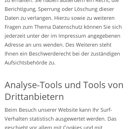
zu erhalten. Sie haben außerdem ein Recht, die
Berichtigung, Sperrung oder Löschung dieser
Daten zu verlangen. Hierzu sowie zu weiteren
Fragen zum Thema Datenschutz können Sie sich
jederzeit unter der im Impressum angegebenen
Adresse an uns wenden. Des Weiteren steht
Ihnen ein Beschwerderecht bei der zuständigen
Aufsichtsbehörde zu.
Analyse-Tools und Tools von
Drittanbietern
Beim Besuch unserer Website kann Ihr Surf-
Verhalten statistisch ausgewertet werden. Das
geschieht vor allem mit Cookies und mit