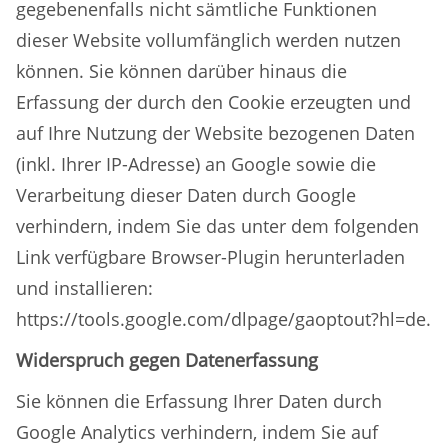
gegebenenfalls nicht sämtliche Funktionen
dieser Website vollumfänglich werden nutzen
können. Sie können darüber hinaus die
Erfassung der durch den Cookie erzeugten und
auf Ihre Nutzung der Website bezogenen Daten
(inkl. Ihrer IP-Adresse) an Google sowie die
Verarbeitung dieser Daten durch Google
verhindern, indem Sie das unter dem folgenden
Link verfügbare Browser-Plugin herunterladen
und installieren:
https://tools.google.com/dlpage/gaoptout?hl=de.
Widerspruch gegen Datenerfassung
Sie können die Erfassung Ihrer Daten durch
Google Analytics verhindern, indem Sie auf