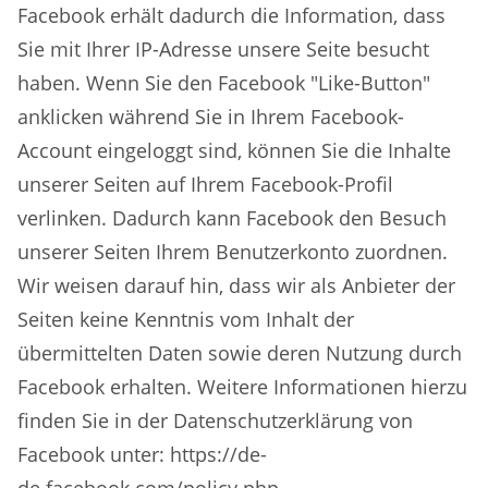
Facebook erhält dadurch die Information, dass
Sie mit Ihrer IP-Adresse unsere Seite besucht
haben. Wenn Sie den Facebook "Like-Button"
anklicken während Sie in Ihrem Facebook-
Account eingeloggt sind, können Sie die Inhalte
unserer Seiten auf Ihrem Facebook-Profil
verlinken. Dadurch kann Facebook den Besuch
unserer Seiten Ihrem Benutzerkonto zuordnen.
Wir weisen darauf hin, dass wir als Anbieter der
Seiten keine Kenntnis vom Inhalt der
übermittelten Daten sowie deren Nutzung durch
Facebook erhalten. Weitere Informationen hierzu
finden Sie in der Datenschutzerklärung von
Facebook unter: https://de-