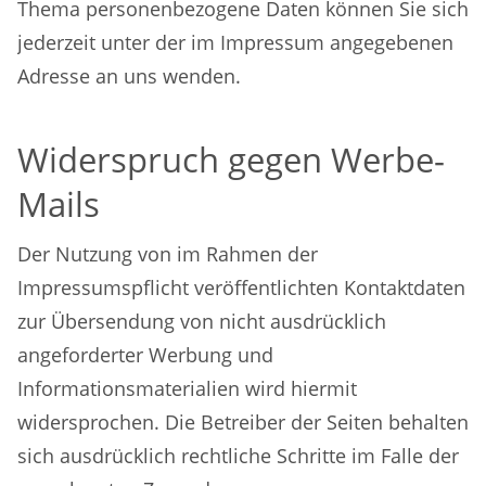
Thema personenbezogene Daten können Sie sich
jederzeit unter der im Impressum angegebenen
Adresse an uns wenden.
Widerspruch gegen Werbe-
Mails
Der Nutzung von im Rahmen der
Impressumspflicht veröffentlichten Kontaktdaten
zur Übersendung von nicht ausdrücklich
angeforderter Werbung und
Informationsmaterialien wird hiermit
widersprochen. Die Betreiber der Seiten behalten
sich ausdrücklich rechtliche Schritte im Falle der