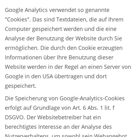
Google Analytics verwendet so genannte
"Cookies". Das sind Textdateien, die auf Ihrem
Computer gespeichert werden und die eine
Analyse der Benutzung der Website durch Sie
ermöglichen. Die durch den Cookie erzeugten
Informationen über Ihre Benutzung dieser
Website werden in der Regel an einen Server von
Google in den USA übertragen und dort
gespeichert.
Die Speicherung von Google-Analytics-Cookies
erfolgt auf Grundlage von Art. 6 Abs. 1 lit. f
DSGVO. Der Websitebetreiber hat ein
berechtigtes Interesse an der Analyse des
Nutzerverhaltens, um sowohl sein Webangebot