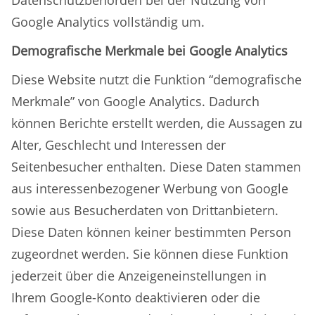
Datenschutzbehörden bei der Nutzung von
Google Analytics vollständig um.
Demografische Merkmale bei Google Analytics
Diese Website nutzt die Funktion “demografische
Merkmale” von Google Analytics. Dadurch
können Berichte erstellt werden, die Aussagen zu
Alter, Geschlecht und Interessen der
Seitenbesucher enthalten. Diese Daten stammen
aus interessenbezogener Werbung von Google
sowie aus Besucherdaten von Drittanbietern.
Diese Daten können keiner bestimmten Person
zugeordnet werden. Sie können diese Funktion
jederzeit über die Anzeigeneinstellungen in
Ihrem Google-Konto deaktivieren oder die