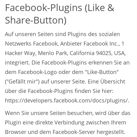
Facebook-Plugins (Like &
Share-Button)
Auf unseren Seiten sind Plugins des sozialen
Netzwerks Facebook, Anbieter Facebook Inc., 1
Hacker Way, Menlo Park, California 94025, USA,
integriert. Die Facebook-Plugins erkennen Sie an
dem Facebook-Logo oder dem "Like-Button"
("Gefällt mir") auf unserer Seite. Eine Übersicht
über die Facebook-Plugins finden Sie hier:
https://developers.facebook.com/docs/plugins/.
Wenn Sie unsere Seiten besuchen, wird über das
Plugin eine direkte Verbindung zwischen Ihrem
Browser und dem Facebook-Server hergestellt.