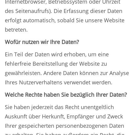
Internetbrowser, Betriebssystem oder Uhrzeit
des Seitenaufrufs). Die Erfassung dieser Daten
erfolgt automatisch, sobald Sie unsere Website
betreten.
Wofür nutzen wir Ihre Daten?
Ein Teil der Daten wird erhoben, um eine
fehlerfreie Bereitstellung der Website zu
gewährleisten. Andere Daten können zur Analyse
Ihres Nutzerverhaltens verwendet werden.
Welche Rechte haben Sie bezüglich Ihrer Daten?
Sie haben jederzeit das Recht unentgeltlich
Auskunft über Herkunft, Empfänger und Zweck
Ihrer gespeicherten personenbezogenen Daten