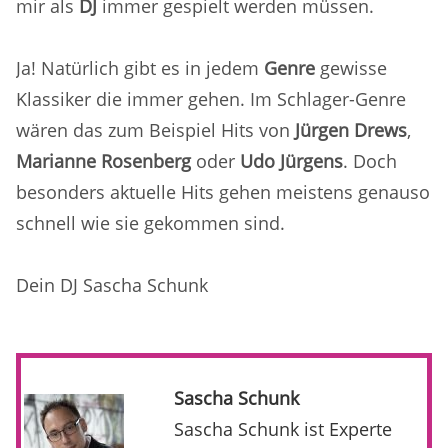
mir als
DJ
immer gespielt werden müssen.
Ja! Natürlich gibt es in jedem
Genre
gewisse
Klassiker die immer gehen. Im Schlager-Genre
wären das zum Beispiel Hits von
Jürgen Drews
,
Marianne Rosenberg
oder
Udo Jürgens
. Doch
besonders aktuelle Hits gehen meistens genauso
schnell wie sie gekommen sind.
Dein DJ Sascha Schunk
Sascha Schunk
Sascha Schunk ist Experte