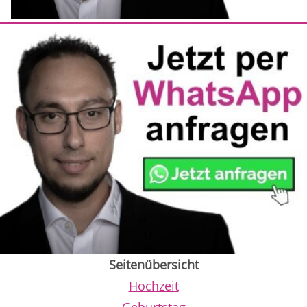
Seitenübersicht
Hochzeit