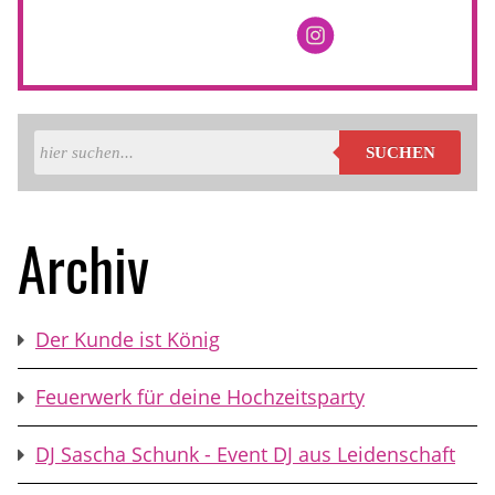
SUCHEN
Archiv
Der Kunde ist König
Feuerwerk für deine Hochzeitsparty
DJ Sascha Schunk - Event DJ aus Leidenschaft