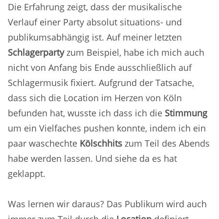
Die Erfahrung zeigt, dass der musikalische
Verlauf einer Party absolut situations- und
publikumsabhängig ist. Auf meiner letzten
Schlagerparty
zum Beispiel, habe ich mich auch
nicht von Anfang bis Ende ausschließlich auf
Schlagermusik fixiert. Aufgrund der Tatsache,
dass sich die Location im Herzen von Köln
befunden hat, wusste ich dass ich die
Stimmung
um ein Vielfaches pushen konnte, indem ich ein
paar waschechte
Kölschhits
zum Teil des Abends
habe werden lassen. Und siehe da es hat
geklappt.
Was lernen wir daraus? Das Publikum wird auch