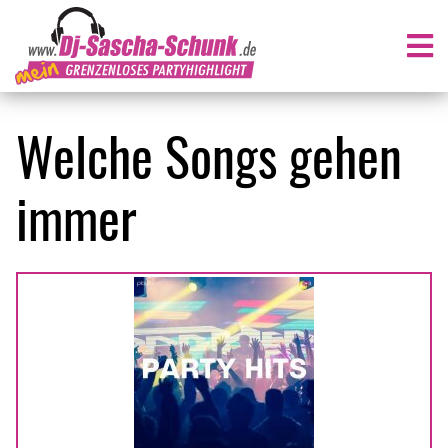
Welche Songs gehen
immer