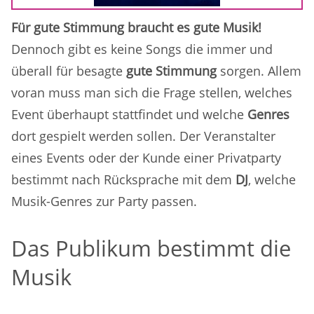
Für gute Stimmung braucht es gute Musik!
Dennoch gibt es keine Songs die immer und
überall für besagte
gute Stimmung
sorgen. Allem
voran muss man sich die Frage stellen, welches
Event überhaupt stattfindet und welche
Genres
dort gespielt werden sollen. Der Veranstalter
eines Events oder der Kunde einer Privatparty
bestimmt nach Rücksprache mit dem
DJ
, welche
Musik-Genres zur Party passen.
Das Publikum bestimmt die
Musik