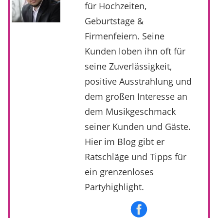
für Hochzeiten,
Geburtstage &
Firmenfeiern. Seine
Kunden loben ihn oft für
seine Zuverlässigkeit,
positive Ausstrahlung und
dem großen Interesse an
dem Musikgeschmack
seiner Kunden und Gäste.
Hier im Blog gibt er
Ratschläge und Tipps für
ein grenzenloses
Partyhighlight.