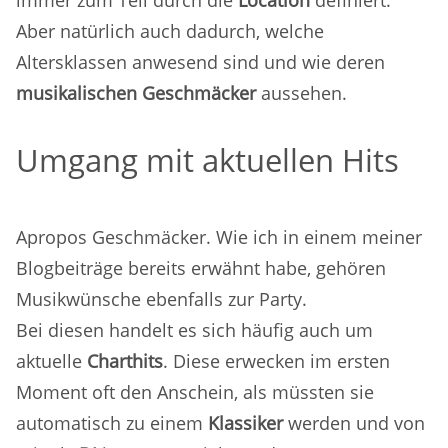
immer zum Teil durch die
Location
definiert.
Aber natürlich auch dadurch, welche
Altersklassen anwesend sind und wie deren
musikalischen Geschmäcker
aussehen.
Umgang mit aktuellen Hits
Apropos Geschmäcker. Wie ich in einem meiner
Blogbeiträge bereits erwähnt habe, gehören
Musikwünsche ebenfalls zur Party.
Bei diesen handelt es sich häufig auch um
aktuelle
Charthits
. Diese erwecken im ersten
Moment oft den Anschein, als müssten sie
automatisch zu einem
Klassiker
werden und von