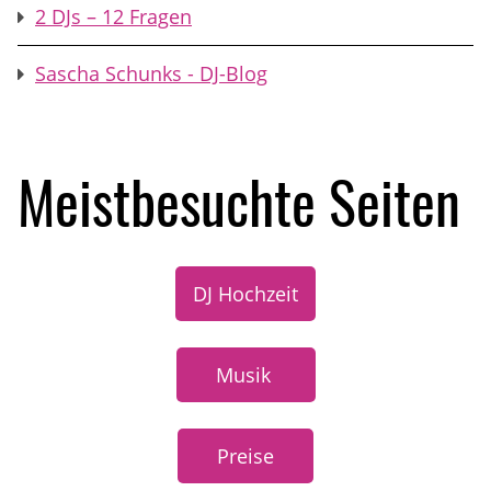
2 DJs – 12 Fragen
Sascha Schunks - DJ-Blog
Meistbesuchte Seiten
DJ Hochzeit
Musik
Preise