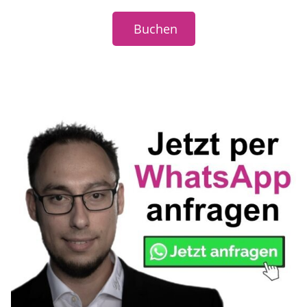
Buchen