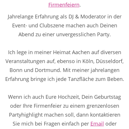
Firmenfeiern
.
Jahrelange Erfahrung als DJ & Moderator in der
Event- und Clubszene machen auch Deinen
Abend zu einer unvergesslichen Party.
Ich lege in meiner Heimat Aachen auf diversen
Veranstaltungen auf, ebenso in Köln, Düsseldorf,
Bonn und Dortmund. Mit meiner jahrelangen
Erfahrung bringe ich jede Tanzfläche zum Beben.
Wenn ich auch Eure Hochzeit, Dein Geburtstag
oder Ihre Firmenfeier zu einem grenzenlosen
Partyhighlight machen soll, dann kontaktieren
Sie mich bei Fragen einfach per
Email
oder