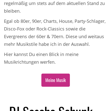
regelmäßig um stets auf dem aktuellen Stand zu
bleiben.
Egal ob 80er, 90er, Charts, House, Party-Schlager,
Disco-Fox oder Rock-Classics sowie die
Evergreens der 60er & 70ern. Diese und weitaus
mehr Musikstile habe ich in der Auswahl.
Hier kannst Du einen Blick in meine
Musikrichtungen werfen.
Meine Musik