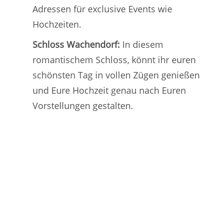
Adressen für exclusive Events wie
Hochzeiten.
Schloss Wachendorf:
In diesem
romantischem Schloss, könnt ihr euren
schönsten Tag in vollen Zügen genießen
und Eure Hochzeit genau nach Euren
Vorstellungen gestalten.
Das sagen bisherige
Kunden über mich: