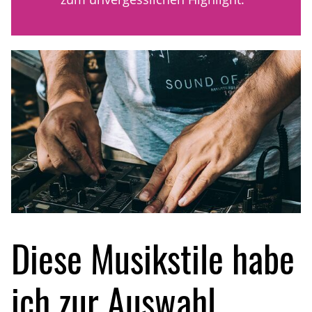
Diese Musikstile habe
ich zur Auswahl