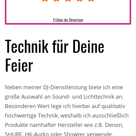
Prüfung der Bewertung
Technik für Deine
Feier
Neben meiner DJ-Dienstleistung biete ich eine
große Auswahl an Sound- und Lichttechnik an.
Besonderen Wert lege ich hierbei auf qualitativ
hochwertige Technik, weshalb ich ausschließlich
Produkte namhafter Hersteller wie z.B. Denon,
SHURE, HK-Audio oder Showtec verwende.