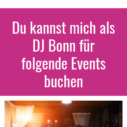
Du kannst mich als
DJ Bonn für
folgende Events
buchen