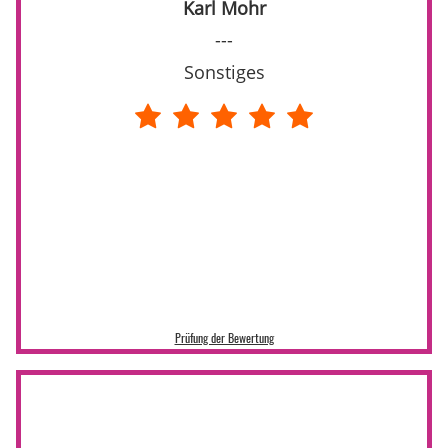
Karl Mohr
---
Sonstiges
Prüfung der Bewertung