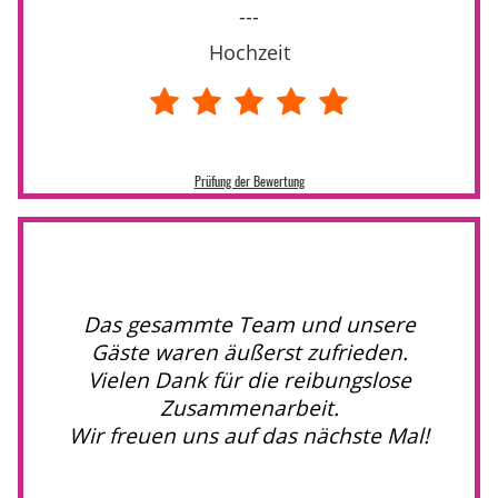
---
Hochzeit
Prüfung der Bewertung
Das gesammte Team und unsere
Gäste waren äußerst zufrieden.
Vielen Dank für die reibungslose
Zusammenarbeit.
Wir freuen uns auf das nächste Mal!