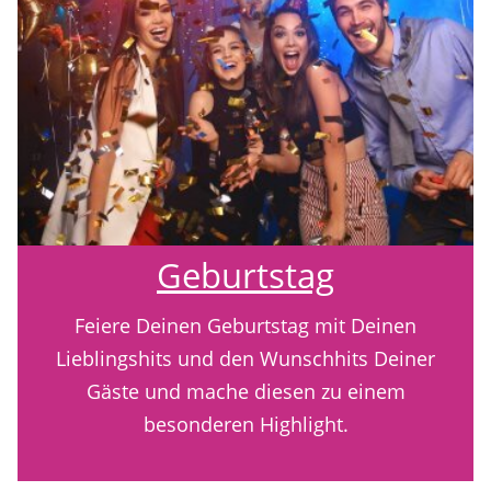
Geburtstag
Feiere Deinen Geburtstag mit Deinen
Lieblingshits und den Wunschhits Deiner
Gäste und mache diesen zu einem
besonderen Highlight.