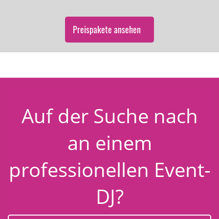
Preispakete ansehen
Auf der Suche nach
an einem
professionellen Event-
DJ?