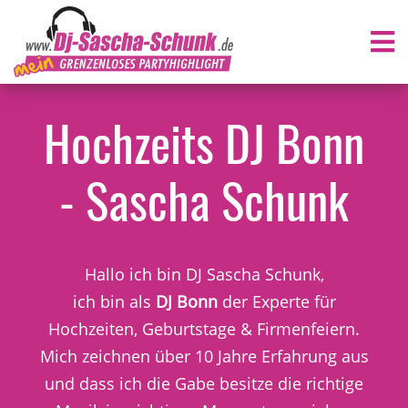
Hochzeits DJ Bonn
- Sascha Schunk
Hallo ich bin DJ Sascha Schunk,
ich bin als
DJ Bonn
der Experte für
Hochzeiten, Geburtstage & Firmenfeiern.
Mich zeichnen über 10 Jahre Erfahrung aus
und dass ich die Gabe besitze die richtige