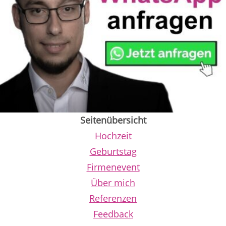
Seitenübersicht
Hochzeit
Geburtstag
Firmenevent
Über mich
Referenzen
Feedback