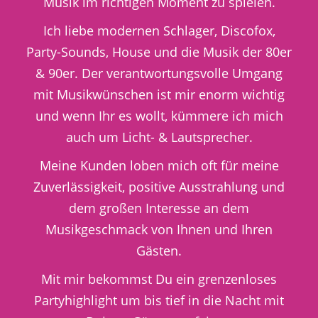
Musik im richtigen Moment zu spielen.
Ich liebe modernen Schlager, Discofox,
Party-Sounds, House und die Musik der 80er
& 90er. Der verantwortungsvolle Umgang
mit Musikwünschen ist mir enorm wichtig
und wenn Ihr es wollt, kümmere ich mich
auch um Licht- & Lautsprecher.
Meine Kunden loben mich oft für meine
Zuverlässigkeit, positive Ausstrahlung und
dem großen Interesse an dem
Musikgeschmack von Ihnen und Ihren
Gästen.
Mit mir bekommst Du ein grenzenloses
Partyhighlight um bis tief in die Nacht mit