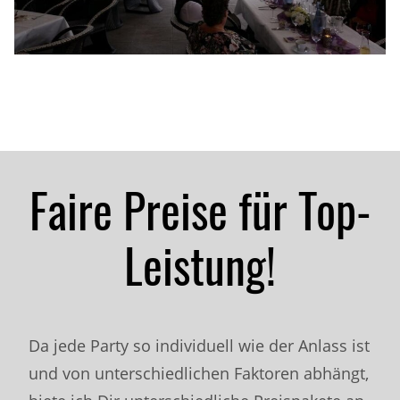
Faire Preise für Top-
Leistung!
Da jede Party so individuell wie der Anlass ist
und von unterschiedlichen Faktoren abhängt,