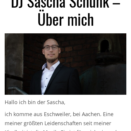
DJ Sascha Schunk –
Über mich
Hallo ich bin der Sascha,
ich komme aus Eschweiler, bei Aachen. Eine
meiner größten Leidenschaften seit meiner