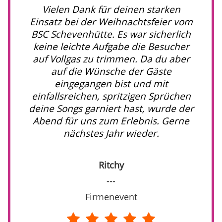
Vielen Dank für deinen starken
Einsatz bei der Weihnachtsfeier vom
BSC Schevenhütte. Es war sicherlich
keine leichte Aufgabe die Besucher
auf Vollgas zu trimmen. Da du aber
auf die Wünsche der Gäste
eingegangen bist und mit
einfallsreichen, spritzigen Sprüchen
deine Songs garniert hast, wurde der
Abend für uns zum Erlebnis. Gerne
nächstes Jahr wieder.
Ritchy
---
Firmenevent