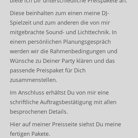
biete ich Dir unterschiedliche Preispakete an.
Diese beinhalten zum einen meine DJ-
Spielzeit und zum anderen die von mir
mitgebrachte Sound- und Lichttechnik. In
einem persönlichen Planungsgespräch
werden wir die Rahmenbedingungen und
Wünsche zu Deiner Party klären und das
passende Preispaket für Dich
zusammenstellen.
Im Anschluss erhältst Du von mir eine
schriftliche Auftragsbestätigung mit allen
besprochenen Details.
Hier auf meiner Preisseite siehst Du meine
fertigen Pakete.