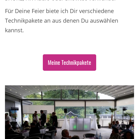
Für Deine Feier biete ich Dir verschiedene
Technikpakete an aus denen Du auswählen
kannst.
Meine Technikpakete