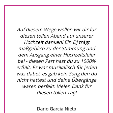
Auf diesem Wege wollen wir dir für
diesen tollen Abend auf unserer
Hochzeit danken! Ein DJ trägt
maßgeblich zu der Stimmung und
dem Ausgang einer Hochzeitsfeier
bei - diesen Part hast du zu 1000%
erfüllt. Es war musikalisch für jeden
was dabei, es gab kein Song den du
nicht hattest und deine Übergänge
waren perfekt. Vielen Dank für
diesen tollen Tag!
Dario Garcia Nieto