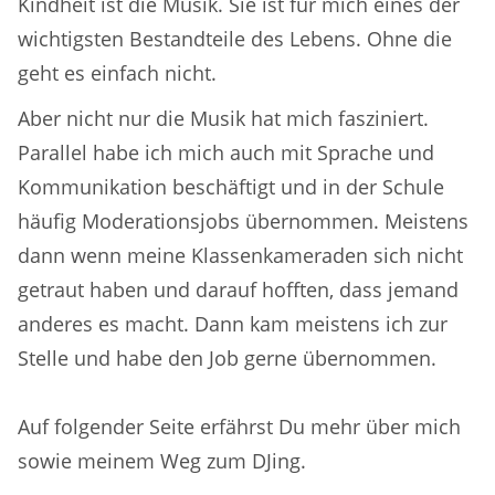
Kindheit ist die Musik. Sie ist für mich eines der
wichtigsten Bestandteile des Lebens. Ohne die
geht es einfach nicht.
Aber nicht nur die Musik hat mich fasziniert.
Parallel habe ich mich auch mit Sprache und
Kommunikation beschäftigt und in der Schule
häufig Moderationsjobs übernommen. Meistens
dann wenn meine Klassenkameraden sich nicht
getraut haben und darauf hofften, dass jemand
anderes es macht. Dann kam meistens ich zur
Stelle und habe den Job gerne übernommen.
Auf folgender Seite erfährst Du mehr über mich
sowie meinem Weg zum DJing.