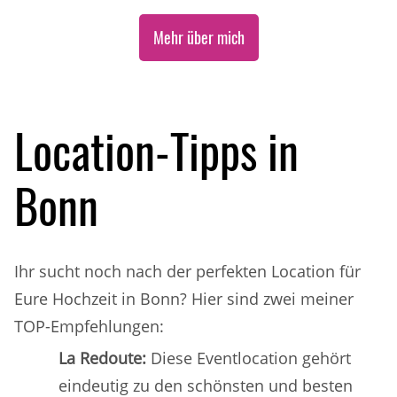
Mehr über mich
Location-Tipps in
Bonn
Ihr sucht noch nach der perfekten Location für
Eure Hochzeit in Bonn? Hier sind zwei meiner
TOP-Empfehlungen:
La Redoute:
Diese Eventlocation gehört
eindeutig zu den schönsten und besten