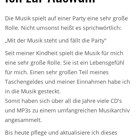
Die Musik spielt auf einer Party eine sehr große
Rolle. Nicht umsonst heißt es sprichwörtlich:
„Mit der Musik steht und fällt die Party“
Seit meiner Kindheit spielt die Musik für mich
eine sehr große Rolle. Sie ist ein Lebensgefühl
für mich. Einen sehr großen Teil meines
Taschengeldes und meiner Einnahmen habe ich
in die Musik gesteckt.
Somit haben sich über all die Jahre viele CD's
und MP3s zu einem umfangreichen Musikarchiv
angesammelt.
Bis heute pflege und aktualisiere ich dieses