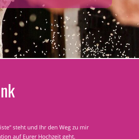
unk
iste“ steht und Ihr den Weg zu mir
tion auf Eurer Hochzeit geht.