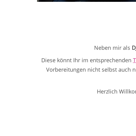
Neben mir als
D
Diese könnt Ihr im entsprechenden
T
Vorbereitungen nicht selbst auch
Herzlich Willk