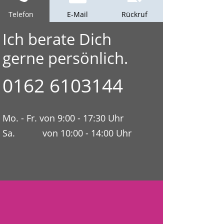
Telefon
E-Mail
Rückruf
Ich berate Dich
gerne persönlich.
0162 6103144
Mo. - Fr. von 9:00 - 17:30 Uhr
Sa. von 10:00 - 14:00 Uhr