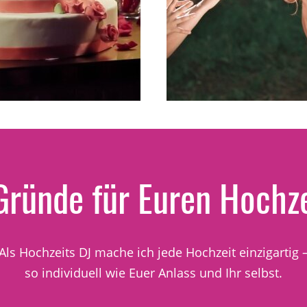
Gründe für Euren Hochze
Als Hochzeits DJ mache ich jede Hochzeit einzigartig 
so individuell wie Euer Anlass und Ihr selbst.