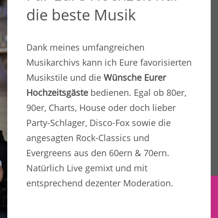
die beste Musik
Dank meines umfangreichen
Musikarchivs kann ich Eure favorisierten
Musikstile und die
Wünsche Eurer
Hochzeitsgäste
bedienen. Egal ob 80er,
90er, Charts, House oder doch lieber
Party-Schlager, Disco-Fox sowie die
angesagten Rock-Classics und
Evergreens aus den 60ern & 70ern.
Natürlich Live gemixt und mit
entsprechend dezenter Moderation.