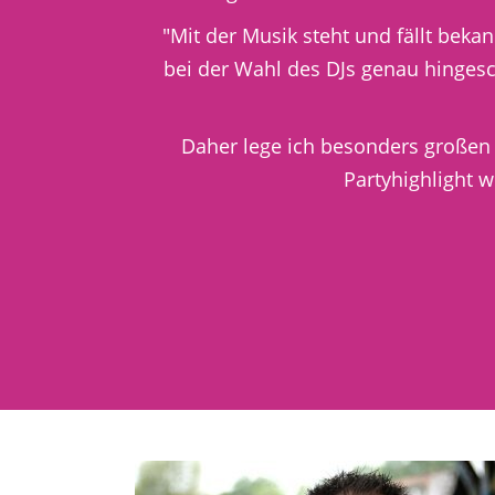
"Mit der Musik steht und fällt beka
bei der Wahl des DJs genau hingesc
Daher lege ich besonders großen
Partyhighlight 