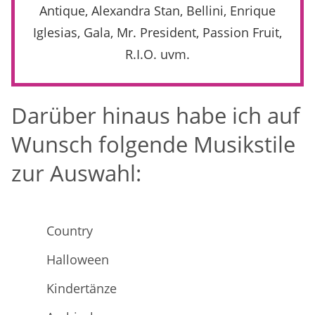
Antique, Alexandra Stan, Bellini, Enrique
Iglesias, Gala, Mr. President, Passion Fruit,
R.I.O. uvm.
Darüber hinaus habe ich auf
Wunsch folgende Musikstile
zur Auswahl:
Country
Halloween
Kindertänze