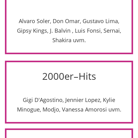
Alvaro Soler, Don Omar, Gustavo Lima,
Gipsy Kings, J. Balvin , Luis Fonsi, Sernai,
Shakira uvm.
2000er–Hits
Gigi D'Agostino, Jennier Lopez, Kylie
Minogue, Modjo, Vanessa Amorosi uvm.