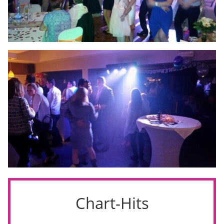
Chart-Hits