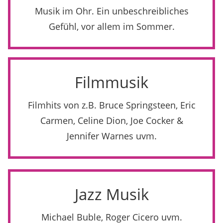
Musik im Ohr. Ein unbeschreibliches
Gefühl, vor allem im Sommer.
Filmmusik
Filmhits von z.B. Bruce Springsteen, Eric
Carmen, Celine Dion, Joe Cocker &
Jennifer Warnes uvm.
Jazz Musik
Michael Buble, Roger Cicero uvm.