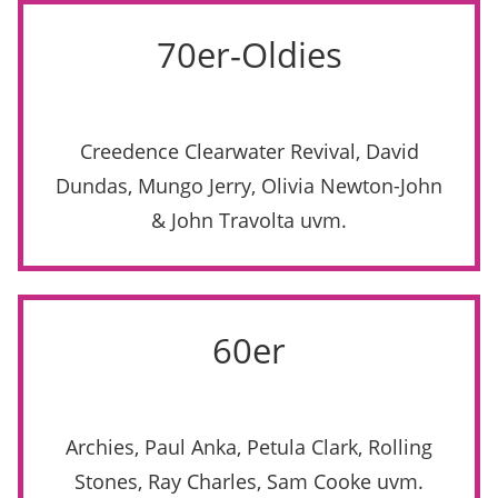
70er-Oldies
Creedence Clearwater Revival, David
Dundas, Mungo Jerry, Olivia Newton-John
& John Travolta uvm.
60er
Archies, Paul Anka, Petula Clark, Rolling
Stones, Ray Charles, Sam Cooke uvm.