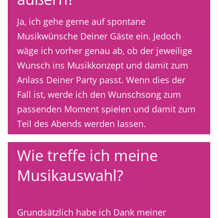
Ja, ich gehe gerne auf spontane
Musikwünsche Deiner Gäste ein. Jedoch
wäge ich vorher genau ab, ob der jeweilige
Wunsch ins Musikkonzept und damit zum
Anlass Deiner Party passt. Wenn dies der
Fall ist, werde ich den Wunschsong zum
passenden Moment spielen und damit zum
Teil des Abends werden lassen.
Wie treffe ich meine
Musikauswahl?
Grundsätzlich habe ich Dank meiner