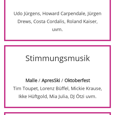
Udo Jürgens, Howard Carpendale, Jürgen
Drews, Costa Cordalis, Roland Kaiser,
uvm.
Stimmungsmusik
Malle
/
ApresSki
/
Oktoberfest
Tim Toupet, Lorenz Büffel, Mickie Krause,
Ikke Hüftgold, Mia Julia, DJ Ötzi uvm.