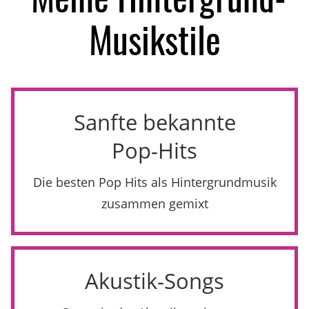
Musikstile
Sanfte bekannte
Pop-Hits
Die besten Pop Hits als Hintergrundmusik
zusammen gemixt
Akustik-Songs