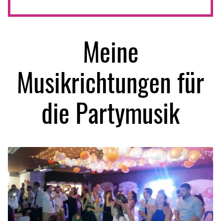
Meine
Musikrichtungen für
die Partymusik