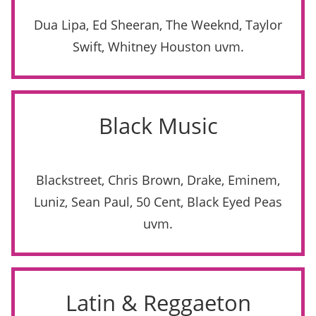
Dua Lipa, Ed Sheeran, The Weeknd, Taylor
Swift, Whitney Houston uvm.
Black Music
Blackstreet, Chris Brown, Drake, Eminem,
Luniz, Sean Paul, 50 Cent, Black Eyed Peas
uvm.
Latin & Reggaeton