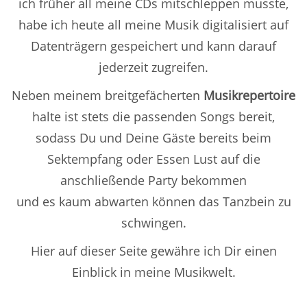
ich früher all meine CDs mitschleppen musste,
habe ich heute all meine Musik digitalisiert auf
Datenträgern gespeichert und kann darauf
jederzeit zugreifen.
Neben meinem breitgefächerten
Musikrepertoire
halte ist stets die passenden Songs bereit,
sodass Du und Deine Gäste bereits beim
Sektempfang oder Essen Lust auf die
anschließende Party bekommen
und es kaum abwarten können das Tanzbein zu
schwingen.
Hier auf dieser Seite gewähre ich Dir einen
Einblick in meine Musikwelt.