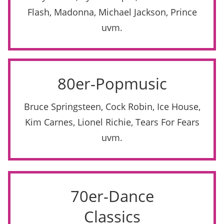
Flash, Madonna, Michael Jackson, Prince
uvm.
80er-Popmusic
Bruce Springsteen, Cock Robin, Ice House,
Kim Carnes, Lionel Richie, Tears For Fears
uvm.
70er-Dance
Classics