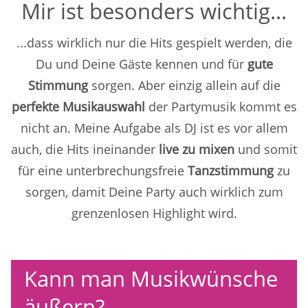
Mir ist besonders wichtig...
...dass wirklich nur die Hits gespielt werden, die
Du und Deine Gäste kennen und für
gute
Stimmung
sorgen. Aber einzig allein auf die
perfekte Musikauswahl
der Partymusik kommt es
nicht an. Meine Aufgabe als DJ ist es vor allem
auch, die Hits ineinander
live zu mixen
und somit
für eine unterbrechungsfreie
Tanzstimmung
zu
sorgen, damit Deine Party auch wirklich zum
grenzenlosen Highlight wird.
Kann man Musikwünsche
äußern?