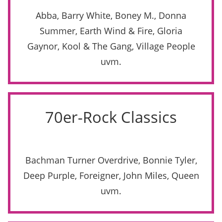
Abba, Barry White, Boney M., Donna
Summer, Earth Wind & Fire, Gloria
Gaynor, Kool & The Gang, Village People
uvm.
70er-Rock Classics
Bachman Turner Overdrive, Bonnie Tyler,
Deep Purple, Foreigner, John Miles, Queen
uvm.