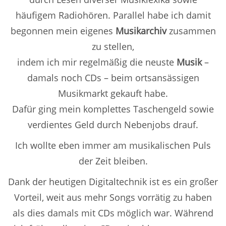
häufigem Radiohören. Parallel habe ich damit
begonnen mein eigenes
Musikarchiv
zusammen
zu stellen,
indem ich mir regelmäßig die neuste
Musik
–
damals noch CDs – beim ortsansässigen
Musikmarkt gekauft habe.
Dafür ging mein komplettes Taschengeld sowie
verdientes Geld durch Nebenjobs drauf.
Ich wollte eben immer am musikalischen Puls
der Zeit bleiben.
Dank der heutigen Digitaltechnik ist es ein großer
Vorteil, weit aus mehr Songs vorrätig zu haben
als dies damals mit CDs möglich war. Während