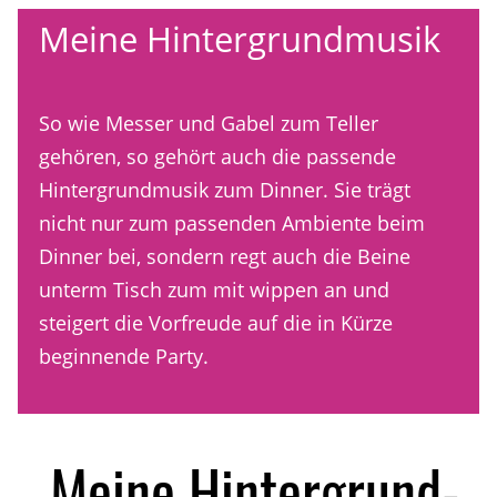
Meine Hintergrundmusik
So wie Messer und Gabel zum Teller
gehören, so gehört auch die passende
Hintergrundmusik zum Dinner. Sie trägt
nicht nur zum passenden Ambiente beim
Dinner bei, sondern regt auch die Beine
unterm Tisch zum mit wippen an und
steigert die Vorfreude auf die in Kürze
beginnende Party.
Meine Hintergrund-