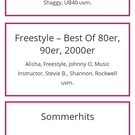
Shaggy, UB40 uvm.
Freestyle – Best Of 80er,
90er, 2000er
Alisha, Freestyle, Johnny O, Music
Instructor, Stevie B., Shannon, Rockwell
uvm.
Sommerhits