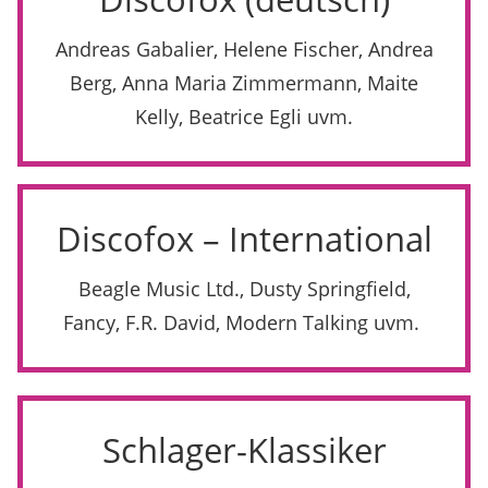
Andreas Gabalier, Helene Fischer, Andrea
Berg, Anna Maria Zimmermann, Maite
Kelly, Beatrice Egli uvm.
Discofox – International
Beagle Music Ltd., Dusty Springfield,
Fancy, F.R. David, Modern Talking uvm.
Schlager-Klassiker