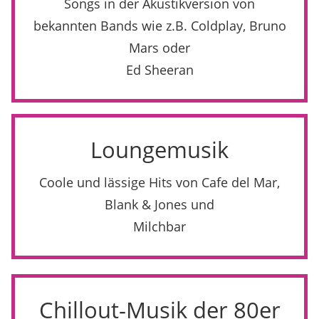
Songs in der Akustikversion von
bekannten Bands wie z.B. Coldplay, Bruno
Mars oder
Ed Sheeran
Loungemusik
Coole und lässige Hits von Cafe del Mar,
Blank & Jones und
Milchbar
Chillout-Musik der 80er