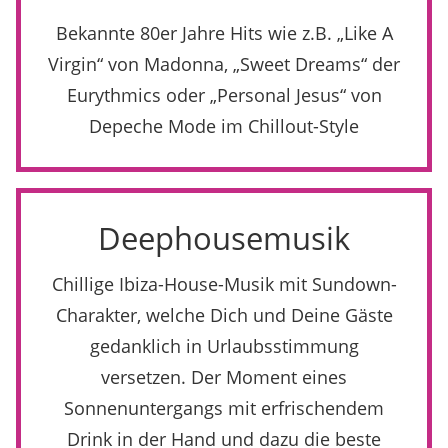
Bekannte 80er Jahre Hits wie z.B. „Like A
Virgin“ von Madonna, „Sweet Dreams“ der
Eurythmics oder „Personal Jesus“ von
Depeche Mode im Chillout-Style
Deephousemusik
Chillige Ibiza-House-Musik mit Sundown-
Charakter, welche Dich und Deine Gäste
gedanklich in Urlaubsstimmung
versetzen. Der Moment eines
Sonnenuntergangs mit erfrischendem
Drink in der Hand und dazu die beste