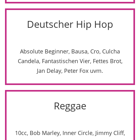
Deutscher Hip Hop
Absolute Beginner, Bausa, Cro, Culcha
Candela, Fantastischen Vier, Fettes Brot,
Jan Delay, Peter Fox uvm.
Reggae
10cc, Bob Marley, Inner Circle, Jimmy Cliff,