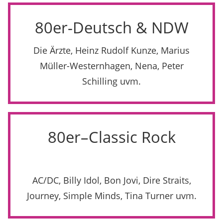
80er-Deutsch & NDW
Die Ärzte, Heinz Rudolf Kunze, Marius
Müller-Westernhagen, Nena, Peter
Schilling uvm.
80er–Classic Rock
AC/DC, Billy Idol, Bon Jovi, Dire Straits,
Journey, Simple Minds, Tina Turner uvm.