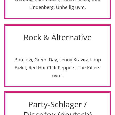
Lindenberg, Unheilig uvm.
Rock & Alternative
Bon Jovi, Green Day, Lenny Kravitz, Limp
Bizkit, Red Hot Chili Peppers, The Killers
uvm.
Party-Schlager /
Discofox (deutsch)