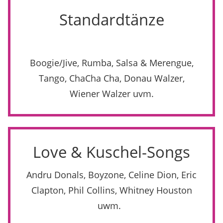
Standardtänze
Boogie/Jive, Rumba, Salsa & Merengue,
Tango, ChaCha Cha, Donau Walzer,
Wiener Walzer uvm.
Love & Kuschel-Songs
Andru Donals, Boyzone, Celine Dion, Eric
Clapton, Phil Collins, Whitney Houston
uwm.