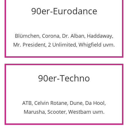
90er-Eurodance
Blümchen, Corona, Dr. Alban, Haddaway,
Mr. President, 2 Unlimited, Whigfield uvm.
90er-Techno
ATB, Celvin Rotane, Dune, Da Hool,
Marusha, Scooter, Westbam uvm.