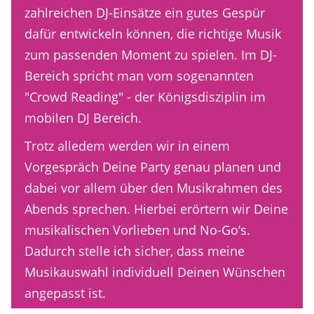
zahlreichen DJ-Einsätze ein gutes Gespür
dafür entwickeln können, die richtige Musik
zum passenden Moment zu spielen. Im DJ-
Bereich spricht man vom sogenannten
"Crowd Reading" - der Königsdisziplin im
mobilen DJ Bereich.
Trotz alledem werden wir in einem
Vorgespräch Deine Party genau planen und
dabei vor allem über den Musikrahmen des
Abends sprechen. Hierbei erörtern wir Deine
musikalischen Vorlieben und No-Go‘s.
Dadurch stelle ich sicher, dass meine
Musikauswahl individuell Deinen Wünschen
angepasst ist.